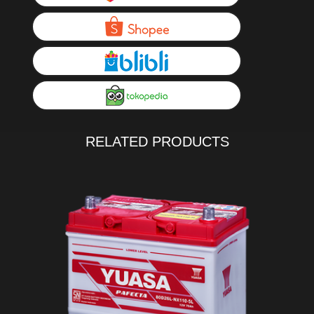
RELATED PRODUCTS